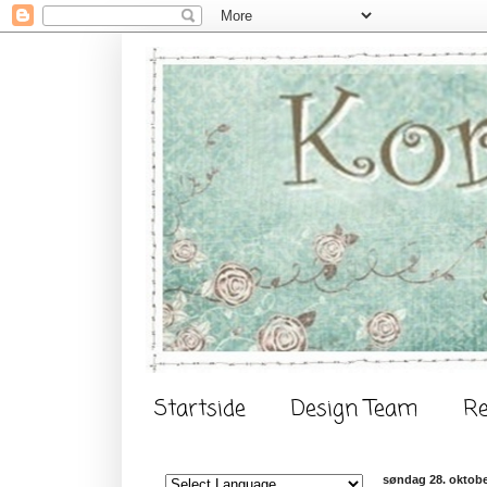
Startside
Design Team
Re
søndag 28. oktobe