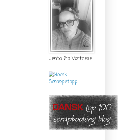
Jenta fra Vortnese