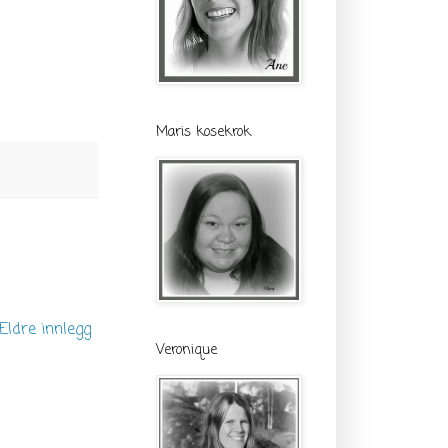
Maris kosekrok
Eldre innlegg
Veronique