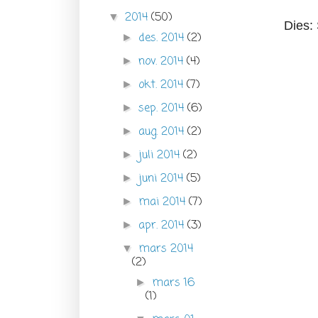
2014
(50)
▼
Dies:
des. 2014
(2)
►
nov. 2014
(4)
►
okt. 2014
(7)
►
sep. 2014
(6)
►
aug. 2014
(2)
►
juli 2014
(2)
►
juni 2014
(5)
►
mai 2014
(7)
►
apr. 2014
(3)
►
mars 2014
▼
(2)
mars 16
►
(1)