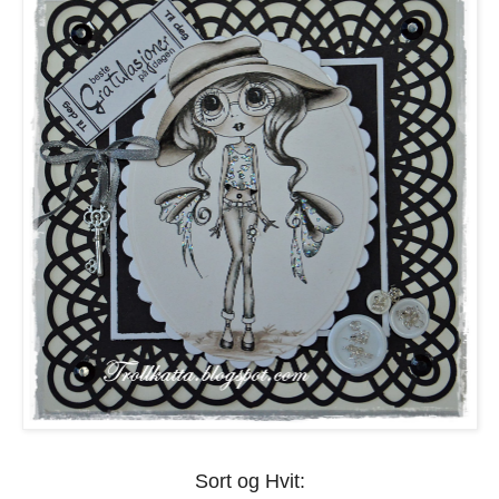
Sort og Hvit: